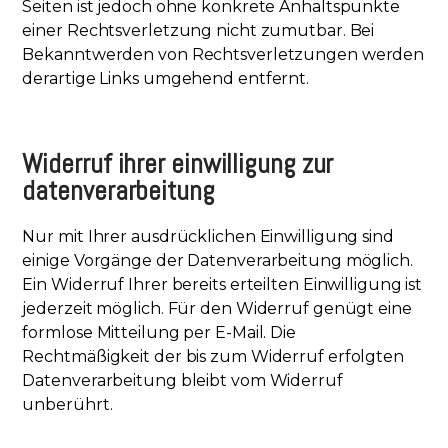
Seiten ist jedoch ohne konkrete Anhaltspunkte
einer Rechtsverletzung nicht zumutbar. Bei
Bekanntwerden von Rechtsverletzungen werden
derartige Links umgehend entfernt.
Widerruf ihrer einwilligung zur
datenverarbeitung
Nur mit Ihrer ausdrücklichen Einwilligung sind
einige Vorgänge der Datenverarbeitung möglich.
Ein Widerruf Ihrer bereits erteilten Einwilligung ist
jederzeit möglich. Für den Widerruf genügt eine
formlose Mitteilung per E-Mail. Die
Rechtmäßigkeit der bis zum Widerruf erfolgten
Datenverarbeitung bleibt vom Widerruf
unberührt.