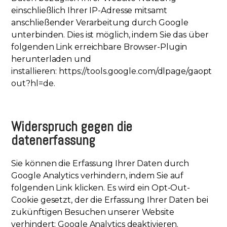
einschließlich Ihrer IP-Adresse mitsamt
anschließender Verarbeitung durch Google
unterbinden. Dies ist möglich, indem Sie das über
folgenden Link erreichbare Browser-Plugin
herunterladen und
installieren:
https://tools.google.com/dlpage/gaopt
out?hl=de
.
Widerspruch gegen die
datenerfassung
Sie können die Erfassung Ihrer Daten durch
Google Analytics verhindern, indem Sie auf
folgenden Link klicken. Es wird ein Opt-Out-
Cookie gesetzt, der die Erfassung Ihrer Daten bei
zukünftigen Besuchen unserer Website
verhindert: Google Analytics deaktivieren.