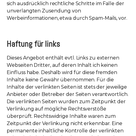
sich ausdrücklich rechtliche Schritte im Falle der
unverlangten Zusendung von
Werbeinformationen, etwa durch Spam-Mails, vor.
Haftung für links
Dieses Angebot enthält evtl. Links zu externen
Webseiten Dritter, auf deren Inhalt ich keinen
Einfluss habe. Deshalb wird für diese fremden
Inhalte keine Gewähr übernommen. Für die
Inhalte der verlinkten Seiten ist stets der jeweilige
Anbieter oder Betreiber der Seiten verantwortlich.
Die verlinkten Seiten wurden zum Zeitpunkt der
Verlinkung auf mögliche Rechtsverstöße
überprüft. Rechtswidrige Inhalte waren zum
Zeitpunkt der Verlinkung nicht erkennbar. Eine
permanente inhaltliche Kontrolle der verlinkten