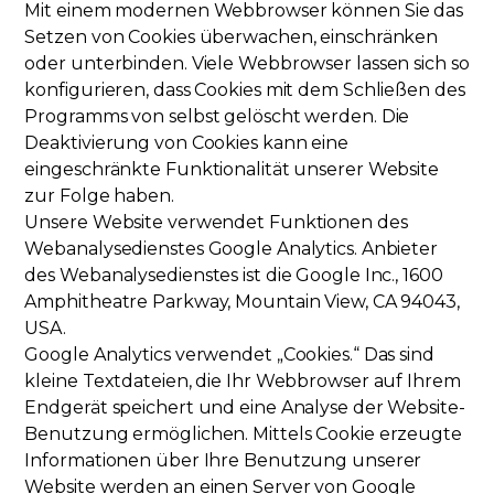
Mit einem modernen Webbrowser können Sie das
Setzen von Cookies überwachen, einschränken
oder unterbinden. Viele Webbrowser lassen sich so
konfigurieren, dass Cookies mit dem Schließen des
Programms von selbst gelöscht werden. Die
Deaktivierung von Cookies kann eine
eingeschränkte Funktionalität unserer Website
zur Folge haben.
Unsere Website verwendet Funktionen des
Webanalysedienstes Google Analytics. Anbieter
des Webanalysedienstes ist die Google Inc., 1600
Amphitheatre Parkway, Mountain View, CA 94043,
USA.
Google Analytics verwendet „Cookies.“ Das sind
kleine Textdateien, die Ihr Webbrowser auf Ihrem
Endgerät speichert und eine Analyse der Website-
Benutzung ermöglichen. Mittels Cookie erzeugte
Informationen über Ihre Benutzung unserer
Website werden an einen Server von Google