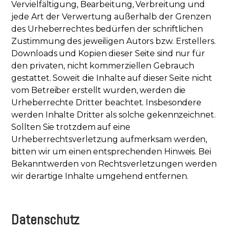
Vervielfältigung, Bearbeitung, Verbreitung und
jede Art der Verwertung außerhalb der Grenzen
des Urheberrechtes bedürfen der schriftlichen
Zustimmung des jeweiligen Autors bzw. Erstellers.
Downloads und Kopien dieser Seite sind nur für
den privaten, nicht kommerziellen Gebrauch
gestattet. Soweit die Inhalte auf dieser Seite nicht
vom Betreiber erstellt wurden, werden die
Urheberrechte Dritter beachtet. Insbesondere
werden Inhalte Dritter als solche gekennzeichnet.
Sollten Sie trotzdem auf eine
Urheberrechtsverletzung aufmerksam werden,
bitten wir um einen entsprechenden Hinweis. Bei
Bekanntwerden von Rechtsverletzungen werden
wir derartige Inhalte umgehend entfernen.
Datenschutz