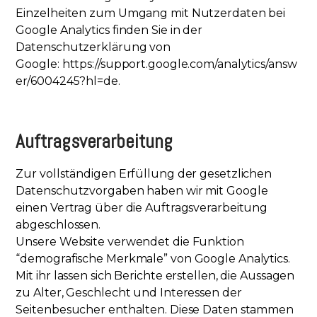
Einzelheiten zum Umgang mit Nutzerdaten bei
Google Analytics finden Sie in der
Datenschutzerklärung von
Google:
https://support.google.com/analytics/answ
er/6004245?hl=de
.
Auftragsverarbeitung
Zur vollständigen Erfüllung der gesetzlichen
Datenschutzvorgaben haben wir mit Google
einen Vertrag über die Auftragsverarbeitung
abgeschlossen.
Unsere Website verwendet die Funktion
“demografische Merkmale” von Google Analytics.
Mit ihr lassen sich Berichte erstellen, die Aussagen
zu Alter, Geschlecht und Interessen der
Seitenbesucher enthalten. Diese Daten stammen