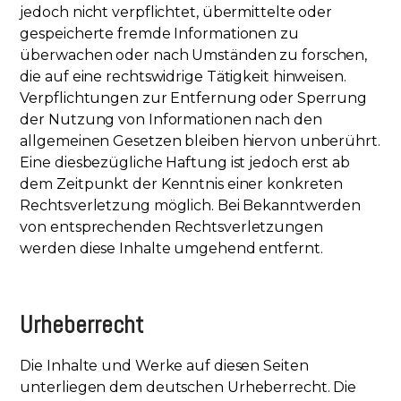
jedoch nicht verpflichtet, übermittelte oder
gespeicherte fremde Informationen zu
überwachen oder nach Umständen zu forschen,
die auf eine rechtswidrige Tätigkeit hinweisen.
Verpflichtungen zur Entfernung oder Sperrung
der Nutzung von Informationen nach den
allgemeinen Gesetzen bleiben hiervon unberührt.
Eine diesbezügliche Haftung ist jedoch erst ab
dem Zeitpunkt der Kenntnis einer konkreten
Rechtsverletzung möglich. Bei Bekanntwerden
von entsprechenden Rechtsverletzungen
werden diese Inhalte umgehend entfernt.
Urheberrecht
Die Inhalte und Werke auf diesen Seiten
unterliegen dem deutschen Urheberrecht. Die