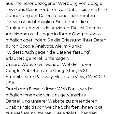
aus interessenbezogener Werbung von Google
sowie aus Besucherdaten von Drittanbietern. Eine
Zuordnung der Daten zu einer bestimmten
Person ist nicht möglich. Sie können diese
Funktion jederzeit deaktivieren. Dies ist über die
Anzeigeneinstellungen in Ihrem Google-Konto
möglich oder indem Sie die Erfassung Ihrer Daten
durch Google Analytics, wie im Punkt
“Widerspruch gegen die Datenerfassung”
erläutert, generell untersagen.
Unsere Website verwendet Web Fonts von
Google. Anbieter ist die Google Inc., 1600
Amphitheatre Parkway, Mountain View, CA 94043,
USA.
Durch den Einsatz dieser Web Fonts wird es
möglich Ihnen die von uns gewünschte
Darstellung unserer Website zu präsentieren,
unabhängig davon welche Schriften Ihnen lokal
zur Verfügung stehen. Dies erfolgt über den