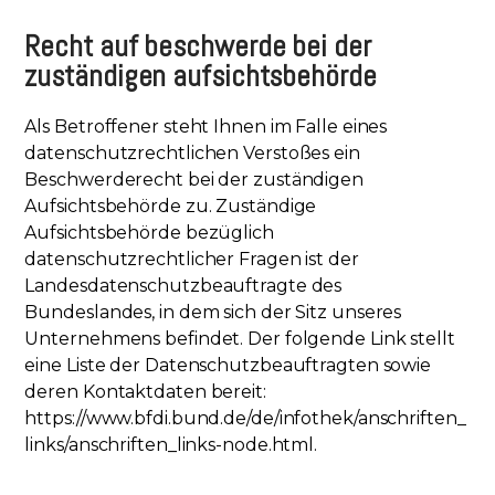
Recht auf beschwerde bei der
zuständigen aufsichtsbehörde
Als Betroffener steht Ihnen im Falle eines
datenschutzrechtlichen Verstoßes ein
Beschwerderecht bei der zuständigen
Aufsichtsbehörde zu. Zuständige
Aufsichtsbehörde bezüglich
datenschutzrechtlicher Fragen ist der
Landesdatenschutzbeauftragte des
Bundeslandes, in dem sich der Sitz unseres
Unternehmens befindet. Der folgende Link stellt
eine Liste der Datenschutzbeauftragten sowie
deren Kontaktdaten bereit:
https://www.bfdi.bund.de/de/infothek/anschriften_
links/anschriften_links-node.html
.