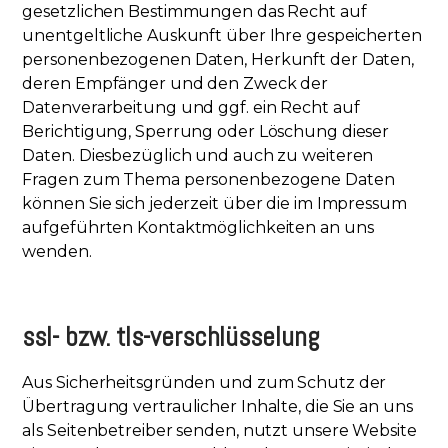
gesetzlichen Bestimmungen das Recht auf
unentgeltliche Auskunft über Ihre gespeicherten
personenbezogenen Daten, Herkunft der Daten,
deren Empfänger und den Zweck der
Datenverarbeitung und ggf. ein Recht auf
Berichtigung, Sperrung oder Löschung dieser
Daten. Diesbezüglich und auch zu weiteren
Fragen zum Thema personenbezogene Daten
können Sie sich jederzeit über die im Impressum
aufgeführten Kontaktmöglichkeiten an uns
wenden.
ssl- bzw. tls-verschlüsselung
Aus Sicherheitsgründen und zum Schutz der
Übertragung vertraulicher Inhalte, die Sie an uns
als Seitenbetreiber senden, nutzt unsere Website