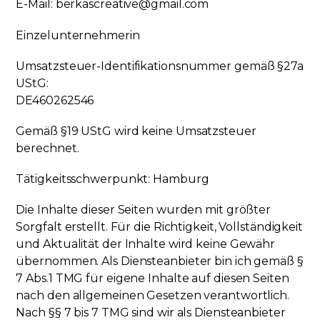
E-Mail:
berkascreative@gmail.com
Einzelunternehmerin
Umsatzsteuer-Identifikationsnummer gemäß §27a
UStG:
DE460262546
Gemäß §19 UStG wird keine Umsatzsteuer
berechnet.
Tätigkeitsschwerpunkt: Hamburg
Die Inhalte dieser Seiten wurden mit größter
Sorgfalt erstellt. Für die Richtigkeit, Vollständigkeit
und Aktualität der Inhalte wird keine Gewähr
übernommen. Als Diensteanbieter bin ich gemäß §
7 Abs.1 TMG für eigene Inhalte auf diesen Seiten
nach den allgemeinen Gesetzen verantwortlich.
Nach §§ 7 bis 7 TMG sind wir als Diensteanbieter