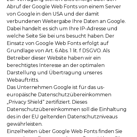
Abruf der Google Web Fonts von einem Server
von Google in den USA und der damit
verbundenen Weitergabe Ihre Daten an Google.
Dabei handelt es sich um Ihre IP-Adresse und
welche Seite Sie bei uns besucht haben. Der
Einsatz von Google Web Fonts erfolgt auf
Grundlage von Art. 6 Abs. 1 lit. f DSGVO. Als
Betreiber dieser Website haben wir ein
berechtigtes Interesse an der optimalen
Darstellung und Übertragung unseres
Webauftritts.
Das Unternehmen Google ist für das us-
europäische Datenschutzübereinkommen
„Privacy Shield“ zertifiziert. Dieses
Datenschutzübereinkommen soll die Einhaltung
des in der EU geltenden Datenschutzniveaus
gewährleisten.
Einzelheiten über Google Web Fonts finden Sie