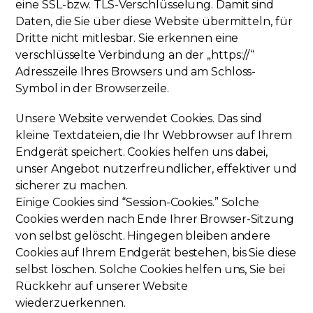
eine SSL-bzw. TLS-Verschlüsselung. Damit sind
Daten, die Sie über diese Website übermitteln, für
Dritte nicht mitlesbar. Sie erkennen eine
verschlüsselte Verbindung an der „https://“
Adresszeile Ihres Browsers und am Schloss-
Symbol in der Browserzeile.
Unsere Website verwendet Cookies. Das sind
kleine Textdateien, die Ihr Webbrowser auf Ihrem
Endgerät speichert. Cookies helfen uns dabei,
unser Angebot nutzerfreundlicher, effektiver und
sicherer zu machen.
Einige Cookies sind “Session-Cookies.” Solche
Cookies werden nach Ende Ihrer Browser-Sitzung
von selbst gelöscht. Hingegen bleiben andere
Cookies auf Ihrem Endgerät bestehen, bis Sie diese
selbst löschen. Solche Cookies helfen uns, Sie bei
Rückkehr auf unserer Website
wiederzuerkennen.