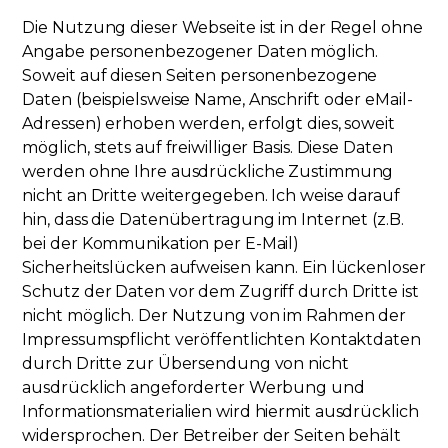
Die Nutzung dieser Webseite ist in der Regel ohne
Angabe personenbezogener Daten möglich.
Soweit auf diesen Seiten personenbezogene
Daten (beispielsweise Name, Anschrift oder eMail-
Adressen) erhoben werden, erfolgt dies, soweit
möglich, stets auf freiwilliger Basis. Diese Daten
werden ohne Ihre ausdrückliche Zustimmung
nicht an Dritte weitergegeben. Ich weise darauf
hin, dass die Datenübertragung im Internet (z.B.
bei der Kommunikation per E-Mail)
Sicherheitslücken aufweisen kann. Ein lückenloser
Schutz der Daten vor dem Zugriff durch Dritte ist
nicht möglich. Der Nutzung von im Rahmen der
Impressumspflicht veröffentlichten Kontaktdaten
durch Dritte zur Übersendung von nicht
ausdrücklich angeforderter Werbung und
Informationsmaterialien wird hiermit ausdrücklich
widersprochen. Der Betreiber der Seiten behält