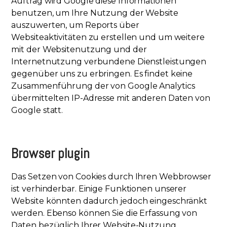
Auftrag wird Google diese Informationen
benutzen, um Ihre Nutzung der Website
auszuwerten, um Reports über
Websiteaktivitäten zu erstellen und um weitere
mit der Websitenutzung und der
Internetnutzung verbundene Dienstleistungen
gegenüber uns zu erbringen. Es findet keine
Zusammenführung der von Google Analytics
übermittelten IP-Adresse mit anderen Daten von
Google statt.
Browser plugin
Das Setzen von Cookies durch Ihren Webbrowser
ist verhinderbar. Einige Funktionen unserer
Website könnten dadurch jedoch eingeschränkt
werden. Ebenso können Sie die Erfassung von
Daten bezüglich Ihrer Website-Nutzung